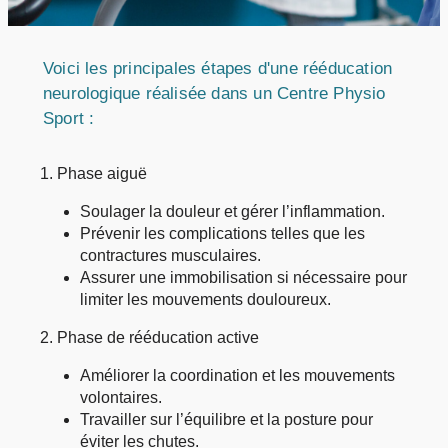
Voici les principales étapes d'une rééducation
neurologique réalisée dans un Centre Physio
Sport :
1. Phase aiguë
Soulager la douleur et gérer l’inflammation.
Prévenir les complications telles que les
contractures musculaires.
Assurer une immobilisation si nécessaire pour
limiter les mouvements douloureux.
2. Phase de rééducation active
Améliorer la coordination et les mouvements
volontaires.
Travailler sur l’équilibre et la posture pour
éviter les chutes.