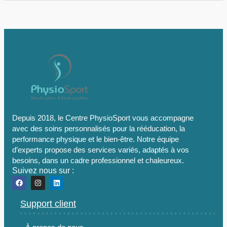
Depuis 2018, le Centre PhysioSport vous accompagne
avec des soins personnalisés pour la rééducation, la
performance physique et le bien-être. Notre équipe
d’experts propose des services variés, adaptés à vos
besoins, dans un cadre professionnel et chaleureux.
Suivez nous sur :
Support client