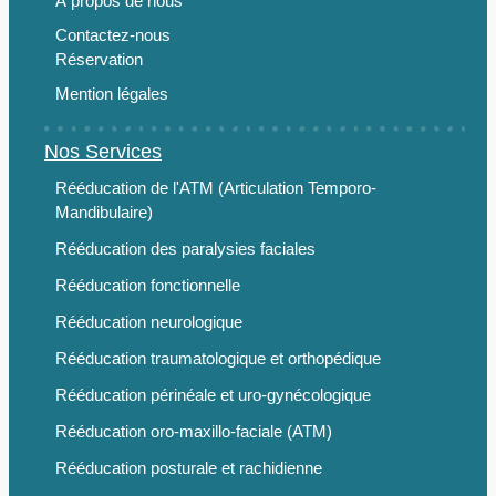
À propos de nous
Contactez-nous
Réservation
Mention légales
Nos Services
Rééducation de l'ATM (Articulation Temporo-
Mandibulaire)
Rééducation des paralysies faciales
Rééducation fonctionnelle
Rééducation neurologique
Rééducation traumatologique et orthopédique
Rééducation périnéale et uro-gynécologique
Rééducation oro-maxillo-faciale (ATM)
Rééducation posturale et rachidienne