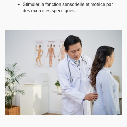
Stimuler la fonction sensorielle et motrice par
des exercices spécifiques.