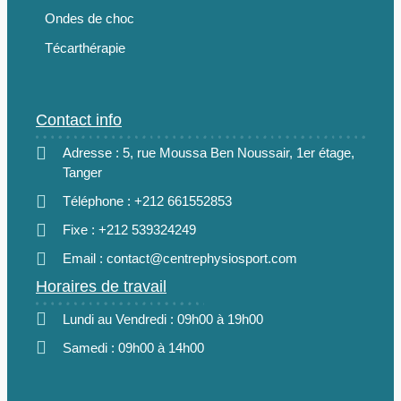
Ondes de choc
Técarthérapie
Contact info
Adresse : 5, rue Moussa Ben Noussair, 1er étage,
Tanger
Téléphone : +212 661552853
Fixe : +212 539324249
Email : contact@centrephysiosport.com
Horaires de travail
Lundi au Vendredi : 09h00 à 19h00
Samedi : 09h00 à 14h00