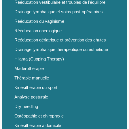
Rééducation vestibulaire et troubles de l'équilibre
Drainage lymphatique et soins post-opératoires
Rééducation du vaginisme
Rééducation oncologique
Rééducation gériatrique et prévention des chutes
Drainage lymphatique thérapeutique ou esthétique
Hijama (Cupping Therapy)
Madérothérapie
Thérapie manuelle
Kinésithérapie du sport
Analyse posturale
Dry needling
Ostéopathie et chiropraxie
Kinésithérapie à domicile