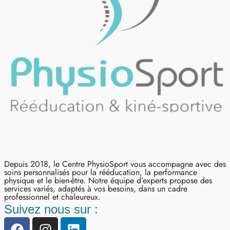
Depuis 2018, le Centre PhysioSport vous accompagne avec des
soins personnalisés pour la rééducation, la performance
physique et le bien-être. Notre équipe d’experts propose des
services variés, adaptés à vos besoins, dans un cadre
professionnel et chaleureux.
Suivez nous sur :