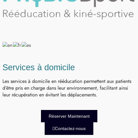
Services à domicile
Les services à domicile en rééducation permettent aux patients
d’être pris en charge dans leur environnement, facilitant ainsi
leur récupération en évitant les déplacements.
Réserver Maintenant
Contactez-nous