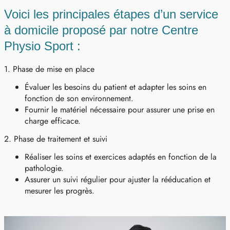
Voici les principales étapes d’un service
à domicile proposé par notre Centre
Physio Sport :
1. Phase de mise en place
Évaluer les besoins du patient et adapter les soins en
fonction de son environnement.
Fournir le matériel nécessaire pour assurer une prise en
charge efficace.
2. Phase de traitement et suivi
Réaliser les soins et exercices adaptés en fonction de la
pathologie.
Assurer un suivi régulier pour ajuster la rééducation et
mesurer les progrès.